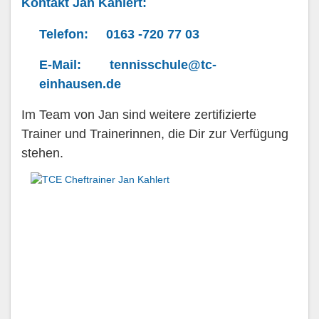
Kontakt Jan Kahlert:
Telefon: 0163 -720 77 03
E-Mail: tennisschule@tc-
einhausen.de
Im Team von Jan sind weitere zertifizierte
Trainer und Trainerinnen, die Dir zur Verfügung
stehen.