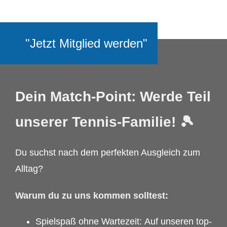
"Jetzt Mitglied werden"
Dein Match-Point: Werde Teil
unserer Tennis-Familie! 🎾
Du suchst nach dem perfekten Ausgleich zum
Alltag?
Warum du zu uns kommen solltest:
Spielspaß ohne Wartezeit: Auf unseren top-