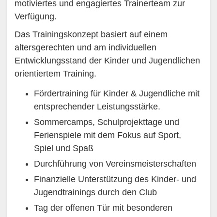
motiviertes und engagiertes Trainerteam zur
Verfügung.
Das Trainingskonzept basiert auf einem
altersgerechten und am individuellen
Entwicklungsstand der Kinder und Jugendlichen
orientiertem Training.
Fördertraining für Kinder & Jugendliche mit
entsprechender Leistungsstärke.
Sommercamps, Schulprojekttage und
Ferienspiele mit dem Fokus auf Sport,
Spiel und Spaß
Durchführung von Vereinsmeisterschaften
Finanzielle Unterstützung des Kinder- und
Jugendtrainings durch den Club​
Tag der offenen Tür mit besonderen