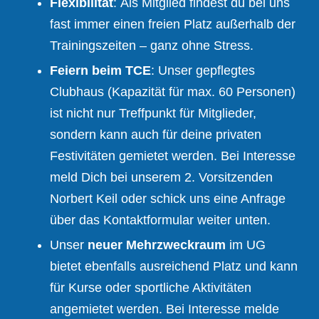
Flexibilität
: Als Mitglied findest du bei uns
fast immer einen freien Platz außerhalb der
Trainingszeiten – ganz ohne Stress.
Feiern beim TCE
: Unser gepflegtes
Clubhaus (Kapazität für max. 60 Personen)
ist nicht nur Treffpunkt für Mitglieder,
sondern kann auch für deine privaten
Festivitäten gemietet werden. Bei Interesse
meld Dich bei unserem 2. Vorsitzenden
Norbert Keil oder schick uns eine Anfrage
über das Kontaktformular weiter unten.
Unser
neuer Mehrzweckraum
im UG
bietet ebenfalls ausreichend Platz und kann
für Kurse oder sportliche Aktivitäten
angemietet werden. Bei Interesse melde