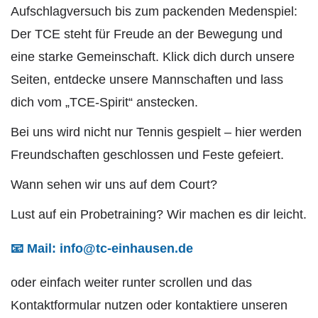
Aufschlagversuch bis zum packenden Medenspiel:
Der TCE steht für Freude an der Bewegung und
eine starke Gemeinschaft. Klick dich durch unsere
Seiten, entdecke unsere Mannschaften und lass
dich vom „TCE-Spirit“ anstecken.
Bei uns wird nicht nur Tennis gespielt – hier werden
Freundschaften geschlossen und Feste gefeiert.
Wann sehen wir uns auf dem Court?
Lust auf ein Probetraining? Wir machen es dir leicht.
📧 Mail: info@tc-einhausen.de
oder einfach weiter runter scrollen und das
Kontaktformular nutzen oder kontaktiere unseren