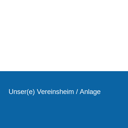
Unser(e) Vereinsheim / Anlage