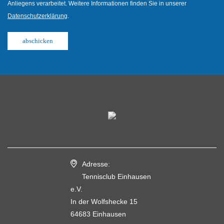
Anliegens verarbeitet. Weitere Informationen finden Sie in unserer
Datenschutzerklärung
.
abschicken
Adresse:
Tennisclub Einhausen
e.V.
In der Wolfshecke 15
64683 Einhausen