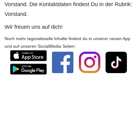
Vorstand. Die Kontaktdaten findest Du in der Rubrik:
Vorstand.
Wir freuen uns auf dich!
Noch mehr tagesaktuelle Inhalte findest du in unserer neuen App
und auf unseren SocialMedia Seiten: