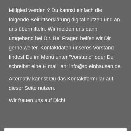
Mitlgied werden ? Du kannst einfach die
folgende Beitrittserklärung digital nutzen und an
uns übermitteln. Wir melden uns dann
umgehend bei Dir. Bei Fragen helfen wir Dir
gerne weiter.
Kontaktdaten unseres Vorstand
findest Du im Menü unter "Vorstand" oder Du
schreibst eine E-mail
an: info@tc-einhausen.de
Alternativ kannst Du das Kontaktformular auf
dieser Seite nutzen.
Wir freuen uns auf Dich!