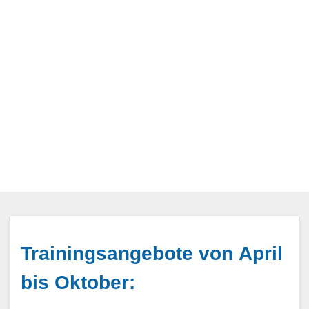
Trainingsangebote von April
bis Oktober: