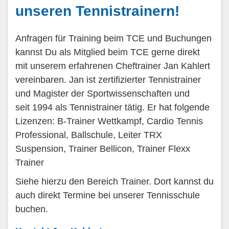
unseren Tennistrainern!
Anfragen für Training beim TCE und Buchungen
kannst Du als Mitglied beim TCE gerne direkt
mit unserem erfahrenen Cheftrainer Jan Kahlert
vereinbaren. Jan ist zertifizierter Tennistrainer
und Magister der Sportwissenschaften und
seit 1994 als Tennistrainer tätig. Er hat folgende
Lizenzen: B-Trainer Wettkampf, Cardio Tennis
Professional, Ballschule, Leiter TRX
Suspension, Trainer Bellicon, Trainer Flexx
Trainer
Siehe hierzu den Bereich Trainer. Dort kannst du
auch direkt Termine bei unserer Tennisschule
buchen.