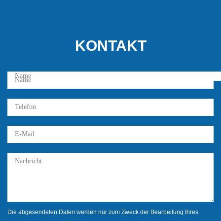
KONTAKT
Die abgesendeten Daten werden nur zum Zweck der Bearbeitung Ihres