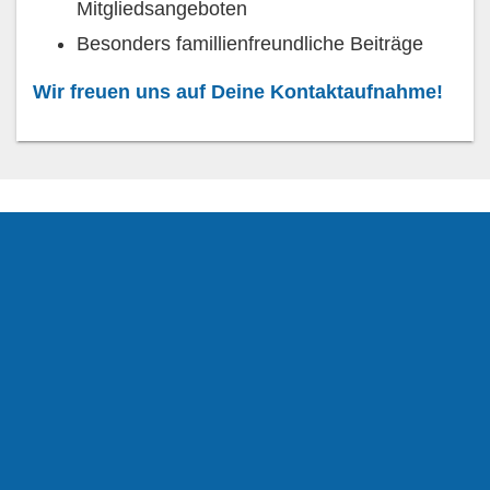
Mitgliedsangeboten
Besonders famillienfreundliche Beiträge
Wir freuen uns auf Deine Kontaktaufnahme!