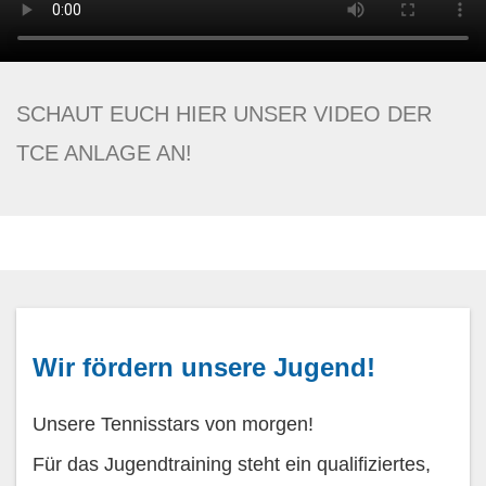
SCHAUT EUCH HIER UNSER VIDEO DER
TCE ANLAGE AN!
Wir fördern unsere Jugend!
Unsere Tennisstars von morgen!
Für das Jugendtraining steht ein qualifiziertes,