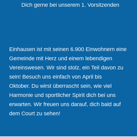
Dich gerne bei unserem 1. Vorsitzenden
E-mail: andreas.bierwisch@tc-einhausen.de
Einhausen ist mit seinen 6.900 Einwohnern eine
Gemeinde mit Herz und einem lebendigen
Vereinswesen.
Wir sind stolz, ein Teil davon zu
sein!
Besuch uns einfach von April bis
Oktober.
Du wirst überrascht sein, wie viel
Harmonie und sportlicher Spirit dich bei uns
erwarten.
Wir freuen uns darauf, dich bald auf
dem Court zu sehen!