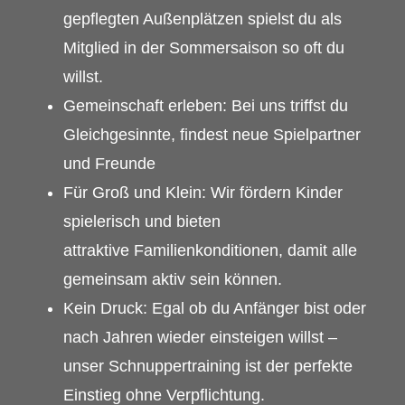
gepflegten Außenplätzen spielst du als
Mitglied in der Sommersaison so oft du
willst.
Gemeinschaft erleben: Bei uns triffst du
Gleichgesinnte, findest neue Spielpartner
und Freunde
Für Groß und Klein: Wir fördern Kinder
spielerisch und bieten
attraktive Familienkonditionen, damit alle
gemeinsam aktiv sein können.
Kein Druck: Egal ob du Anfänger bist oder
nach Jahren wieder einsteigen willst –
unser Schnuppertraining ist der perfekte
Einstieg ohne Verpflichtung.