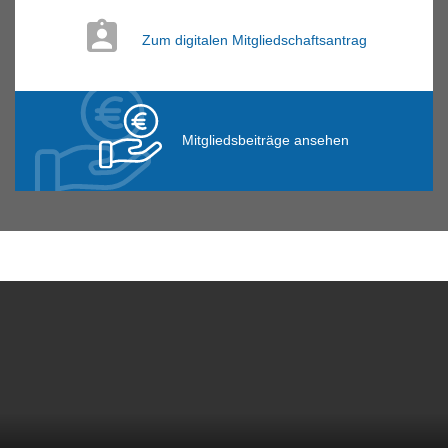
Zum digitalen Mitgliedschaftsantrag
Mitgliedsbeiträge ansehen