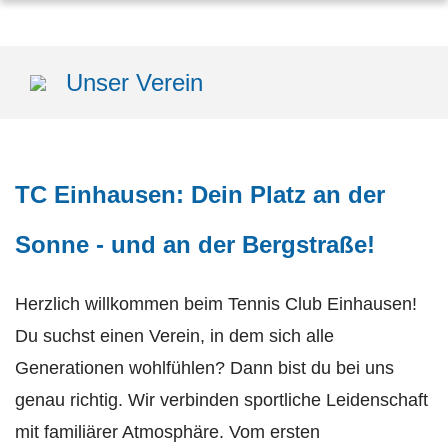
Sponsoren
Unser Verein
Trainer
TC Einhausen: Dein Platz an der
Sonne - und an der Bergstraße!
Herzlich willkommen beim Tennis Club Einhausen!
Du suchst einen Verein, in dem sich alle
Generationen wohlfühlen? Dann bist du bei uns
genau richtig. Wir verbinden sportliche Leidenschaft
mit familiärer Atmosphäre. Vom ersten