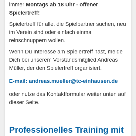
immer
Montags ab 18 Uhr - offener
Spielertreff!
Spielertreff für alle, die Spielpartner suchen, neu
im Verein sind oder einfach einmal
reinschnuppern wollen.
Wenn Du Interesse am Spielertreff hast, melde
Dich bei unserem Vorstandsmitglied Andreas
Müller, der den Spielertreff organisiert.
E-mail: andreas.mueller@tc-einhausen.de
oder nutze das Kontaktformular weiter unten auf
dieser Seite.
Professionelles Training mit