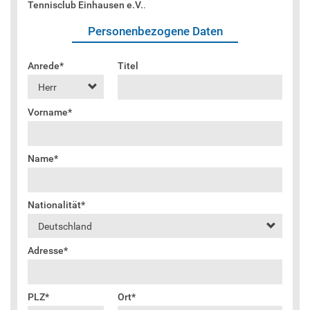
Sponsoren
Trainer