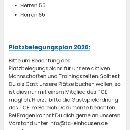
Herren 55
Herren 65
Platzbelegungsplan 2026:
Bitte um Beachtung des
Platzbelegungsplans für unsere aktiven
Mannschaften und Trainingszeiten. Solltest
Du als Gast unsere Plätze buchen wollen, so
ist dies nur mit einem Mitglied des TCE
möglich. Hierzu bitte die Gastspielordnung
des TCE im Bereich Dokumente beachten.
Bei Fragen kannst Du dich gerne an unseren
Vorstand unter info@tc-einhausen.de