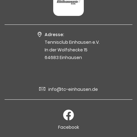
Adresse:
Tennisclub Einhausen e.V.
In der Wolfshecke 15
64683 Einhausen
info@tc-einhausen.de
Facebook