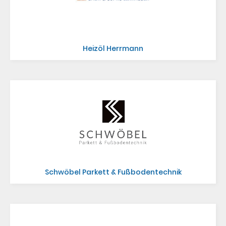
Heizöl Herrmann
Schwöbel Parkett & Fußbodentechnik