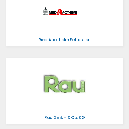
Ried Apotheke Einhausen
Rau GmbH & Co. KG