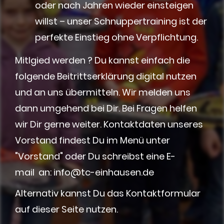
oder nach Jahren wieder einsteigen
willst – unser Schnuppertraining ist der
perfekte Einstieg ohne Verpflichtung.
Mitlgied werden ? Du kannst einfach die
folgende Beitrittserklärung digital nutzen
und an uns übermitteln. Wir melden uns
dann umgehend bei Dir. Bei Fragen helfen
wir Dir gerne weiter.
Kontaktdaten unseres
Vorstand findest Du im Menü unter
"Vorstand" oder Du schreibst eine E-
mail
an: info@tc-einhausen.de
Alternativ kannst Du das Kontaktformular
auf dieser Seite nutzen.