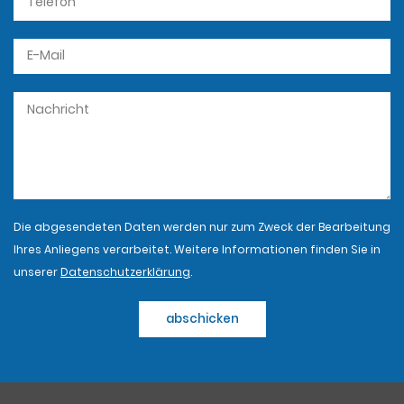
Die abgesendeten Daten werden nur zum Zweck der Bearbeitung
Ihres Anliegens verarbeitet. Weitere Informationen finden Sie in
unserer
Datenschutzerklärung
.
abschicken