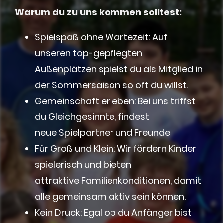
Warum du zu uns kommen solltest:
Spielspaß ohne Wartezeit: Auf
unseren top-gepflegten
Außenplätzen spielst du als Mitglied in
der Sommersaison so oft du willst.
Gemeinschaft erleben: Bei uns triffst
du Gleichgesinnte, findest
neue Spielpartner und Freunde
Für Groß und Klein: Wir fördern Kinder
spielerisch und bieten
attraktive Familienkonditionen, damit
alle gemeinsam aktiv sein können.
Kein Druck: Egal ob du Anfänger bist