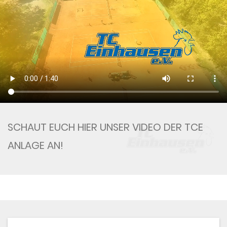
SCHAUT EUCH HIER UNSER VIDEO DER TCE
ANLAGE AN!