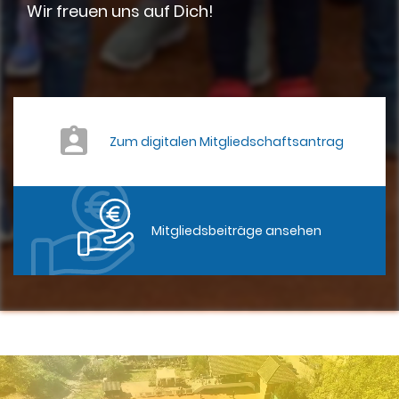
Wir freuen uns auf Dich!
Zum digitalen Mitgliedschaftsantrag
Mitgliedsbeiträge ansehen