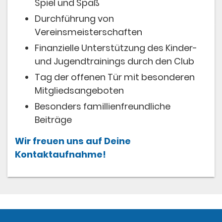
Spiel und Spaß
Durchführung von
Vereinsmeisterschaften
Finanzielle Unterstützung des Kinder-
und Jugendtrainings durch den Club​
Tag der offenen Tür mit besonderen
Mitgliedsangeboten
Besonders famillienfreundliche
Beiträge
Wir freuen uns auf Deine
Kontaktaufnahme!