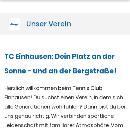
Sponsoren
Unser Verein
Trainer
TC Einhausen: Dein Platz an der
Sonne - und an der Bergstraße!
Herzlich willkommen beim Tennis Club
Einhausen! Du suchst einen Verein, in dem sich
alle Generationen wohlfühlen? Dann bist du bei
uns genau richtig. Wir verbinden sportliche
Leidenschaft mit familiärer Atmosphäre. Vom