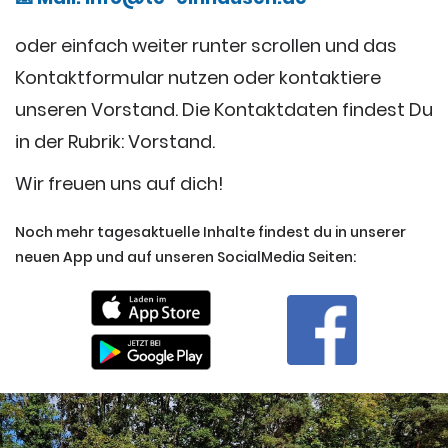
oder einfach weiter runter scrollen und das
Kontaktformular nutzen oder kontaktiere
unseren Vorstand. Die Kontaktdaten findest Du
in der Rubrik: Vorstand.
Wir freuen uns auf dich!
Noch mehr tagesaktuelle Inhalte findest du in unserer
neuen App und auf unseren SocialMedia Seiten: