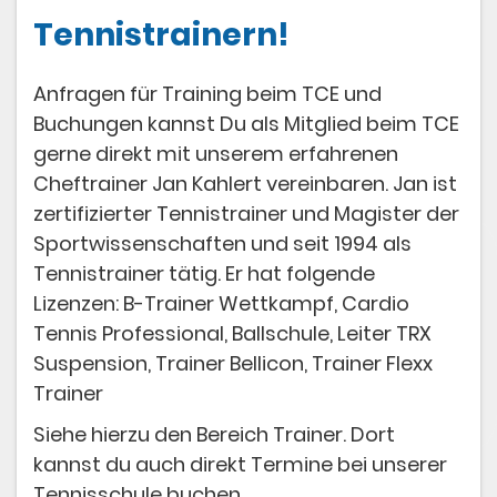
Tennistrainern!
Anfragen für Training beim TCE und
Buchungen kannst Du als Mitglied beim TCE
gerne direkt mit unserem erfahrenen
Cheftrainer Jan Kahlert vereinbaren. Jan ist
zertifizierter Tennistrainer und Magister der
Sportwissenschaften und seit 1994 als
Tennistrainer tätig. Er hat folgende
Lizenzen: B-Trainer Wettkampf, Cardio
Tennis Professional, Ballschule, Leiter TRX
Suspension, Trainer Bellicon, Trainer Flexx
Trainer
Siehe hierzu den Bereich Trainer. Dort
kannst du auch direkt Termine bei unserer
Tennisschule buchen.