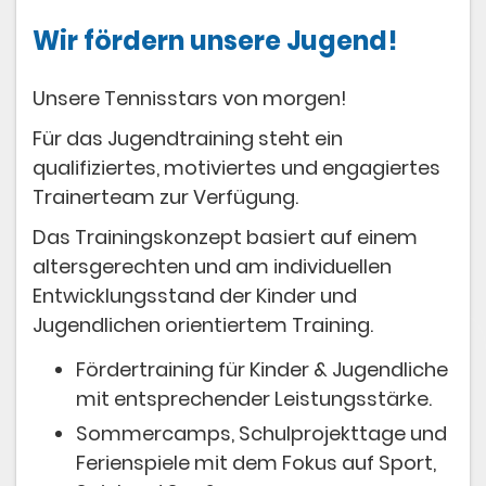
Wir fördern unsere Jugend!
Unsere Tennisstars von morgen!
Für das Jugendtraining steht ein
qualifiziertes, motiviertes und engagiertes
Trainerteam zur Verfügung.
Das Trainingskonzept basiert auf einem
altersgerechten und am individuellen
Entwicklungsstand der Kinder und
Jugendlichen orientiertem Training.
Fördertraining für Kinder & Jugendliche
mit entsprechender Leistungsstärke.
Sommercamps, Schulprojekttage und
Ferienspiele mit dem Fokus auf Sport,