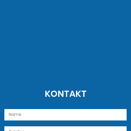
KONTAKT