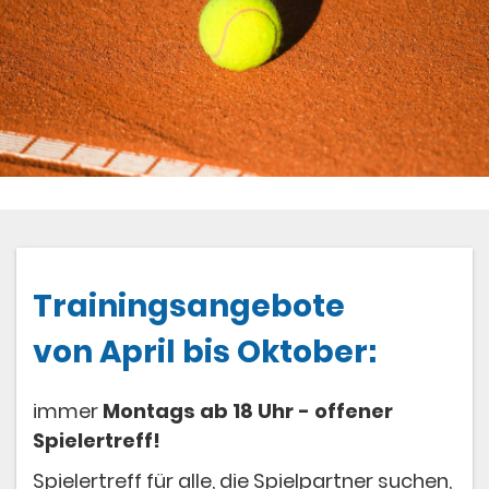
Trainingsangebote
von April bis Oktober:
immer
Montags ab 18 Uhr - offener
Spielertreff!
Spielertreff für alle, die Spielpartner suchen,