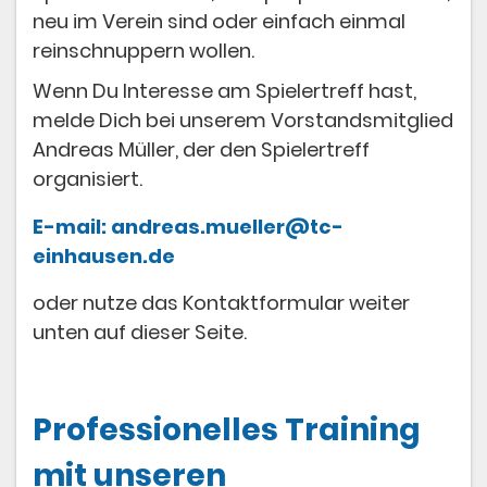
neu im Verein sind oder einfach einmal
reinschnuppern wollen.
Wenn Du Interesse am Spielertreff hast,
melde Dich bei unserem Vorstandsmitglied
Andreas Müller, der den Spielertreff
organisiert.
E-mail: andreas.mueller@tc-
einhausen.de
oder nutze das Kontaktformular weiter
unten auf dieser Seite.
Professionelles Training
mit unseren