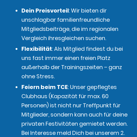
Dein Preisvorteil
: Wir bieten dir
unschlagbar familienfreundliche
Mitgliedsbeiträge, die im regionalen
Vergleich ihresgleichen suchen.
Flexibilität
: Als Mitglied findest du bei
uns fast immer einen freien Platz
außerhalb der Trainingszeiten – ganz
ohne Stress.
Feiern beim TCE
: Unser gepflegtes
Clubhaus (Kapazität für max. 60
Personen) ist nicht nur Treffpunkt für
Mitglieder, sondern kann auch für deine
privaten Festivitäten gemietet werden.
Bei Interesse meld Dich bei unserem 2.