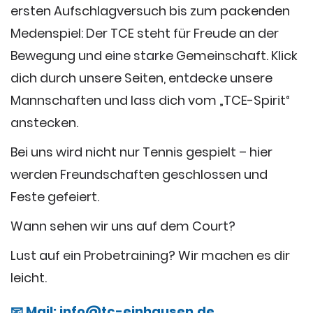
ersten Aufschlagversuch bis zum packenden
Medenspiel: Der TCE steht für Freude an der
Bewegung und eine starke Gemeinschaft. Klick
dich durch unsere Seiten, entdecke unsere
Mannschaften und lass dich vom „TCE-Spirit“
anstecken.
Bei uns wird nicht nur Tennis gespielt – hier
werden Freundschaften geschlossen und
Feste gefeiert.
Wann sehen wir uns auf dem Court?
Lust auf ein Probetraining? Wir machen es dir
leicht.
📧 Mail: info@tc-einhausen.de