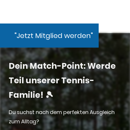
"Jetzt Mitglied werden"
Dein Match-Point: Werde
Teil unserer Tennis-
Familie! 🎾
Du suchst nach dem perfekten Ausgleich
zum Alltag?