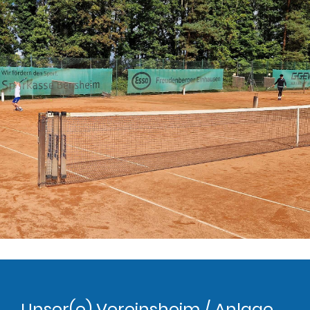
Unser(e) Vereinsheim / Anlage