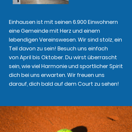
Einhausen ist mit seinen 6.900 Einwohnern
eine Gemeinde mit Herz und einem
lebendigen Vereinswesen.
Wir sind stolz, ein
Teil davon zu sein!
Besuch uns einfach
von April bis Oktober.
Du wirst überrascht
sein, wie viel Harmonie und sportlicher Spirit
dich bei uns erwarten.
Wir freuen uns
darauf, dich bald auf dem Court zu sehen!