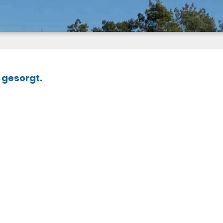
 gesorgt.