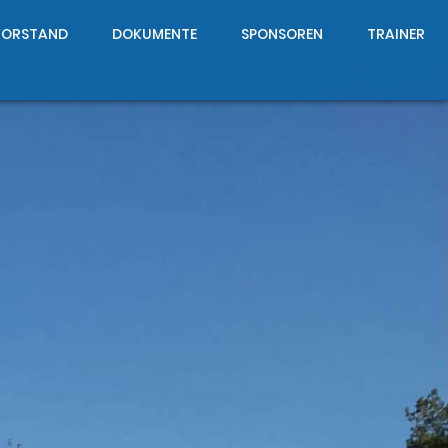
VORSTAND
DOKUMENTE
SPONSOREN
TRAINER