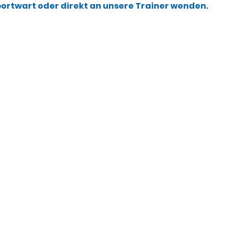
portwart oder direkt an unsere Trainer wenden.