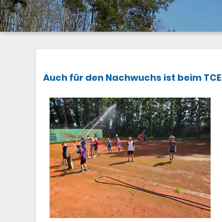
Auch für den Nachwuchs ist beim TCE