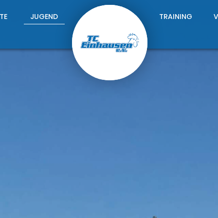
TE
JUGEND
TRAINING