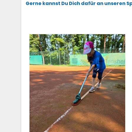
Gerne kannst Du Dich dafür an unseren S