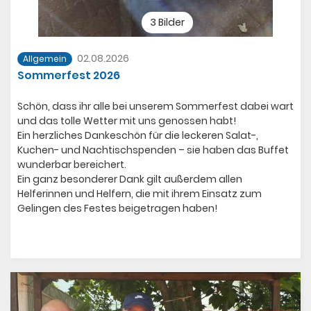
3 Bilder
02.08.2026
Allgemein
Sommerfest 2026
Schön, dass ihr alle bei unserem Sommerfest dabei wart
und das tolle Wetter mit uns genossen habt!
Ein herzliches Dankeschön für die leckeren Salat-,
Kuchen- und Nachtischspenden – sie haben das Buffet
wunderbar bereichert.
Ein ganz besonderer Dank gilt außerdem allen
Helferinnen und Helfern, die mit ihrem Einsatz zum
Gelingen des Festes beigetragen haben!