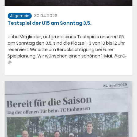
30.04.2026
Allgemein
Testspiel der U15 am Sonntag 3.5.
Liebe Mitglieder, aufgrund eines Testspiels unserer U15
am Sonntag den 3.5. sind die Plätze 1-3 von 10 bis 12 Uhr
reserviert. Wir bitte um Berücksichtigung bei Eurer
Spielplanung. Wir wünschen einen schönen 1. Mai. 🎾🍺🥳
🌞