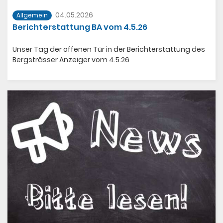
04.05.2026
Allgemein
Berichterstattung BA vom 4.5.26
Unser Tag der offenen Tür in der Berichterstattung des
Bergsträsser Anzeiger vom 4.5.26