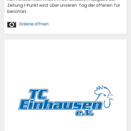
Zeitung I-Punkt wird über unseren Tag der offenen Tür
berichtet..
Galerie öffnen