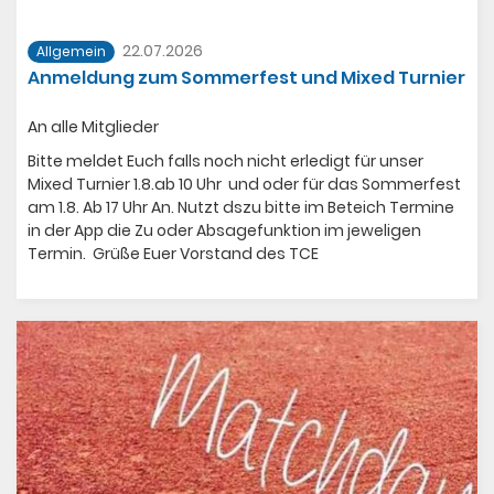
22.07.2026
Allgemein
Anmeldung zum Sommerfest und Mixed Turnier
An alle Mitglieder
Bitte meldet Euch falls noch nicht erledigt für unser
Mixed Turnier 1.8.ab 10 Uhr und oder für das Sommerfest
am 1.8. Ab 17 Uhr An. Nutzt dszu bitte im Beteich Termine
in der App die Zu oder Absagefunktion im jeweligen
Termin. Grüße Euer Vorstand des TCE