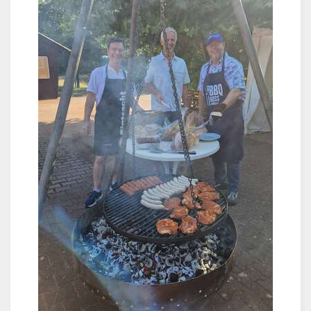
Sponsoren
Trainer