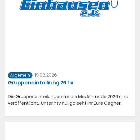
19.03.2026
Allgemein
Gruppeneinteiliung 26 fix
Die Gruppeneinteilungen für die Medenrunde 2026 sind
veröffentlicht. Unter htv nuliga seht Ihr Eure Gegner.