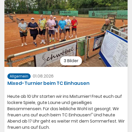
3 Bilder
01.08.2026
Allgemein
Mixed-Turnier beim TC Einhausen
Heute ab 10 Uhr starten wir ins Mixturnier! Freut euch auf
lockere Spiele, gute Laune und geselliges
Beisammensein. Für das leibliche Wohl ist gesorgt. Wir
freuen uns auf euch beim TC Einhausen!" Und heute
Abend ab 17 Uhr geht es weiter mit dem Sommerfest. Wir
freuen uns auf Euch.