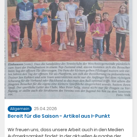
25.04.2026
Allgemein
Bereit für die Saison - Artikel aus I-Punkt
Wir freuen uns, dass unsere Arbeit auch in den Medien
Aufmerksamkeit findet: In der aktuellen Ausgabe der