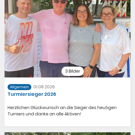
3 Bilder
01.08.2026
Allgemein
Turmiersieger 2026
Herzlichen Glückwunsch an die Sieger des heutigen
Turniers und danke an alle Aktiven!