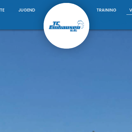
TE
JUGEND
TRAINING