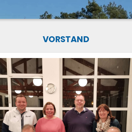
VORSTAND