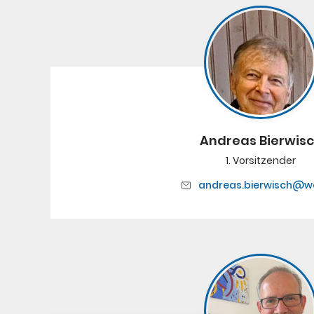
Andreas Bierwis
1. Vorsitzender
andreas.bierwisch@w