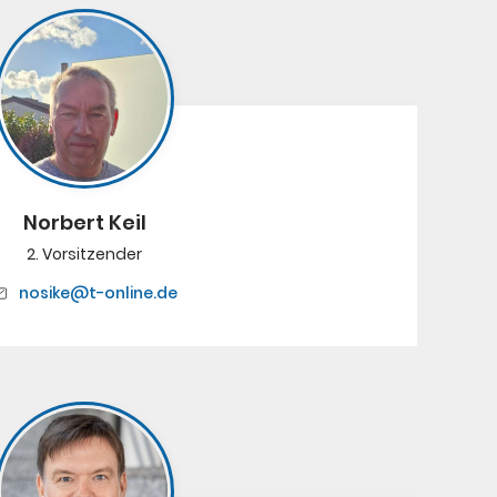
Norbert Keil
2. Vorsitzender
nosike@t-online.de