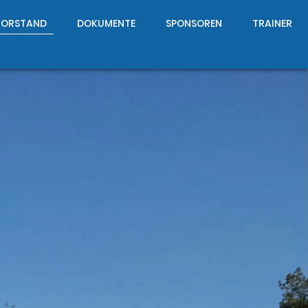
VORSTAND
DOKUMENTE
SPONSOREN
TRAINER