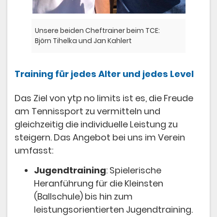
Unsere beiden Cheftrainer beim TCE:
Björn Tihelka und Jan Kahlert
Training für jedes Alter und jedes Level
Das Ziel von ytp no limits ist es, die Freude
am Tennissport zu vermitteln und
gleichzeitig die individuelle Leistung zu
steigern. Das Angebot bei uns im Verein
umfasst:
Jugendtraining
: Spielerische
Heranführung für die Kleinsten
(Ballschule) bis hin zum
leistungsorientierten Jugendtraining.