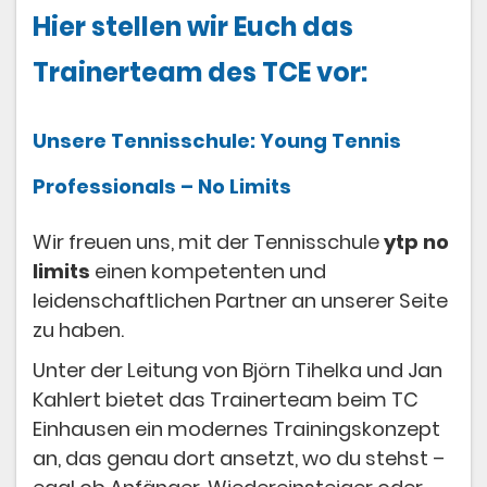
Hier stellen wir Euch das
Sponsoren
Trainerteam des TCE vor:
Trainer
Unsere Tennisschule: Young Tennis
Professionals – No Limits
Wir freuen uns, mit der Tennisschule
ytp no
limits
einen kompetenten und
leidenschaftlichen Partner an unserer Seite
zu haben.
Unter der Leitung von Björn Tihelka und Jan
Kahlert bietet das Trainerteam beim TC
Einhausen ein modernes Trainingskonzept
an, das genau dort ansetzt, wo du stehst –