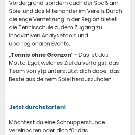
Vordergrund, sondern auch der Spaß am
Spiel und das Miteinander im Verein. Durch
die enge Vernetzung in der Region bietet
die Tennisschule zudem Zugang zu
innovativen Analysetools und
überregionalen Events.
„
Tennis ohne Grenzen
“ – Das ist das
Motto. Egal, welches Ziel du verfolgst, das
Team von ytp unterstützt dich dabei, das
Beste aus deinem Spiel herauszuholen.
Jetzt durchstarten!
Möchtest du eine Schnupperstunde
vereinbaren oder dich für das