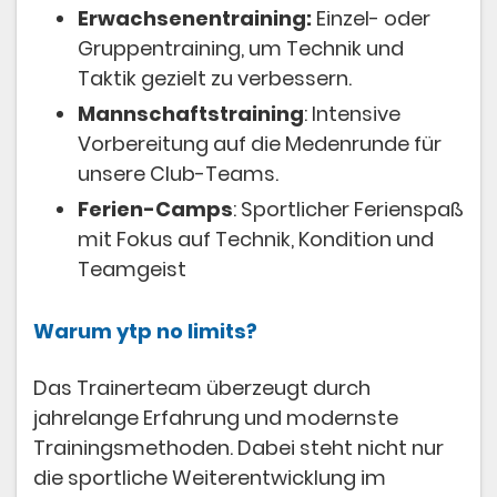
Erwachsenentraining:
Einzel- oder
Gruppentraining, um Technik und
Taktik gezielt zu verbessern.
Mannschaftstraining
: Intensive
Vorbereitung auf die Medenrunde für
unsere Club-Teams.
Ferien-Camps
: Sportlicher Ferienspaß
mit Fokus auf Technik, Kondition und
Teamgeist
Warum ytp no limits?
Das Trainerteam überzeugt durch
jahrelange Erfahrung und modernste
Trainingsmethoden. Dabei steht nicht nur
die sportliche Weiterentwicklung im