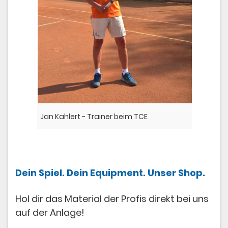
Jan Kahlert - Trainer beim TCE
Dein Spiel. Dein Equipment. Unser Shop.
Hol dir das Material der Profis direkt bei uns
auf der Anlage!