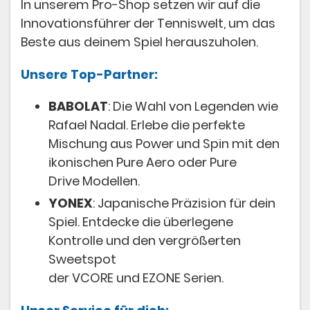
In unserem Pro-Shop setzen wir auf die
Innovationsführer der Tenniswelt, um das
Beste aus deinem Spiel herauszuholen.
Unsere Top-Partner:
BABOLAT
: Die Wahl von Legenden wie
Rafael Nadal. Erlebe die perfekte
Mischung aus Power und Spin mit den
ikonischen Pure Aero oder Pure
Drive Modellen.
YONEX
: Japanische Präzision für dein
Spiel. Entdecke die überlegene
Kontrolle und den vergrößerten
Sweetspot
der VCORE und EZONE Serien.