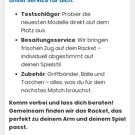
Unser Service für dich:
Testschläger
: Probier die
neuesten Modelle direkt auf dem
Platz aus.
Besaitungsservice
: Wir bringen
frischen Zug auf dein Racket –
individuell abgestimmt auf
deinen Spielstil.
Zubehör
: Griffbänder, Bälle und
Taschen – alles, was du für dein
nächstes Match brauchst.
Komm vorbei und lass dich beraten!
Gemeinsam finden wir das Racket, das
perfekt zu deinem Arm und deinem Spiel
passt.