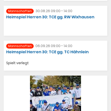
30.08.26 09:00 - 14:00
Mannschaften
Heimspiel Herren 30: TCE gg. RW Wixhausen
06.09.26 09:00 - 14:00
Mannschaften
Heimspiel Herren 30: TCE gg. TC Hähnlein
Spielt verlegt