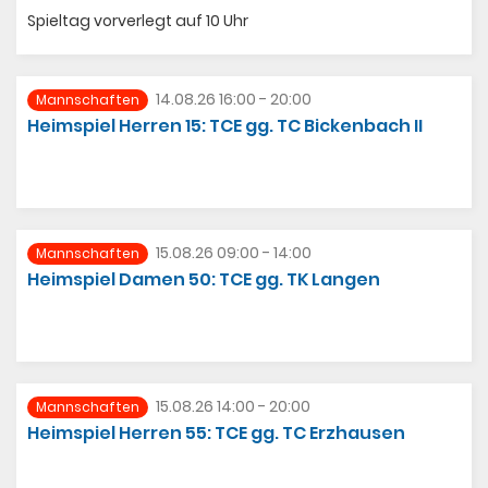
Spieltag vorverlegt auf 10 Uhr
Sponsoren
Trainer
14.08.26 16:00 - 20:00
Mannschaften
Heimspiel Herren 15: TCE gg. TC Bickenbach II
15.08.26 09:00 - 14:00
Mannschaften
Heimspiel Damen 50: TCE gg. TK Langen
15.08.26 14:00 - 20:00
Mannschaften
Heimspiel Herren 55: TCE gg. TC Erzhausen