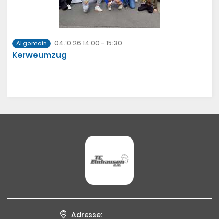
04.10.26 14:00 - 15:30
Allgemein
Kerweumzug
Adresse: