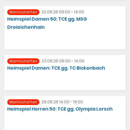
22.08.26 09:00 - 14:00
Mannschaften
Heimspiel Damen 50: TCE gg. MSG
Dreieichenhain
23.08.26 09:00 - 14:00
Mannschaften
Heimspiel Damen: TCE gg. TC Bickenbach
29.08.26 14:00 - 19:00
Mannschaften
Heimspiel Herren 50: TCE gg. Olympia Lorsch