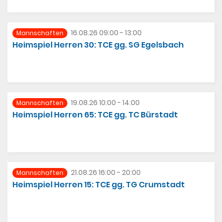
16.08.26 09:00 - 13:00
Mannschaften
Heimspiel Herren 30: TCE gg. SG Egelsbach
19.08.26 10:00 - 14:00
Mannschaften
Heimspiel Herren 65: TCE gg. TC Bürstadt
21.08.26 16:00 - 20:00
Mannschaften
Heimspiel Herren 15: TCE gg. TG Crumstadt